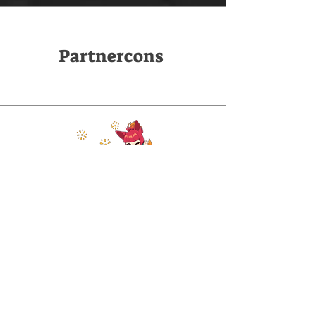
Partnercons