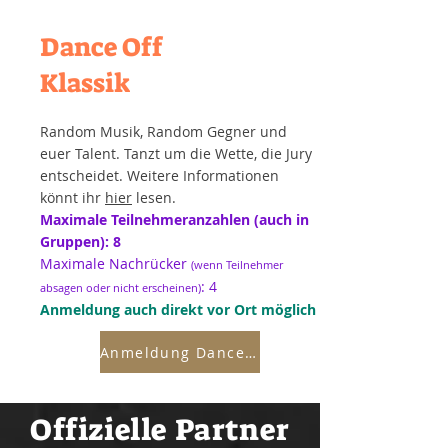
Dance Off
Klassik
Random Musik, Random Gegner und
euer Talent. Tanzt um die Wette, die Jury
entscheidet. Weitere Informationen
könnt ihr
hier
lesen.
Maximale Teilnehmeranzahlen (auch in
Gruppen): 8
Maximale Nachrücker
(wenn Teilnehmer
: 4
absagen oder nicht erscheinen)
Anmeldung auch direkt vor Ort möglich
Anmeldung Dance Off
Offizielle Partner