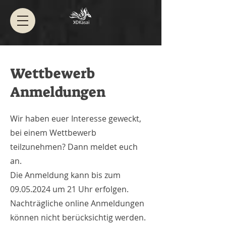
Wettbewerb
Anmeldungen
Wir haben euer Interesse geweckt,
bei einem Wettbewerb
teilzunehmen? Dann meldet euch
an.
Die Anmeldung kann bis zum
09.05.2024
um 21 Uhr erfolgen.
Nachträgliche online Anmeldungen
können nicht berücksichtig werden.