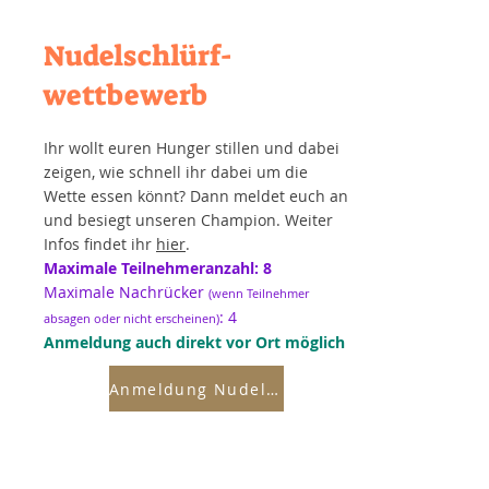
Nudelschlürf-
wettbewerb
Ihr wollt euren Hunger stillen und dabei
zeigen, wie schnell ihr dabei um die
Wette essen könnt? Dann meldet euch an
und besiegt unseren Champion. Weiter
Infos findet ihr
hier
.
Maximale Teilnehmeranzahl: 8
Maximale Nachrücker
(wenn Teilnehmer
: 4
absagen oder nicht erscheinen)
Anmeldung auch direkt vor Ort möglich
Anmeldung Nudelschlürfwettbewerb