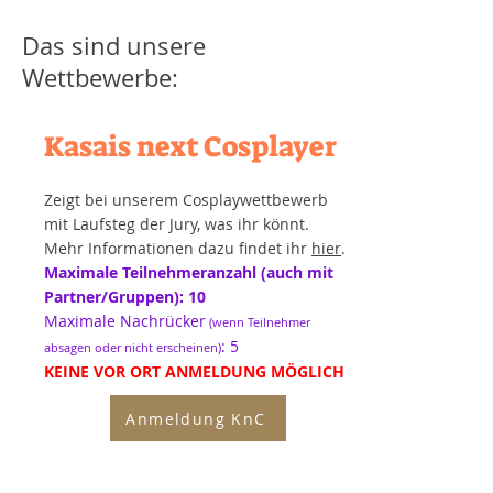
Das sind unsere
Wettbewerbe:
Kasais next Cosplayer
Zeigt bei unserem Cosplaywettbewerb
mit Laufsteg der Jury, was ihr könnt.
Mehr Informationen dazu findet ihr
hier
.
Maximale Teilnehmeranzahl (auch mit
Partner/Gruppen): 10
Maximale Nachrücker
(wenn Teilnehmer
: 5
absagen oder nicht erscheinen)
KEINE VOR ORT ANMELDUNG MÖGLICH
Anmeldung KnC