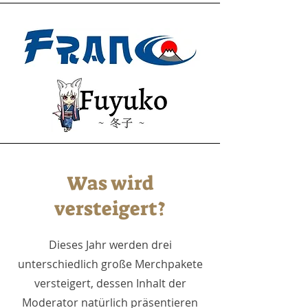
Was wird
versteigert?
Dieses Jahr werden drei
unterschiedlich große Merchpakete
versteigert, dessen Inhalt der
Moderator natürlich präsentieren