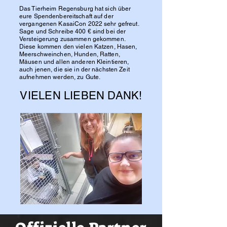
Das Tierheim Regensburg hat sich über
eure Spendenbereitschaft auf der
vergangenen KasaiCon 2022 sehr gefreut.
Sage und Schreibe 400 € sind bei der
Versteigerung zusammen gekommen.
Diese kommen den vielen Katzen, Hasen,
Meerschweinchen, Hunden, Ratten,
Mäusen und allen anderen Kleintieren,
auch jenen, die sie in der nächsten Zeit
aufnehmen werden, zu Gute.
VIELEN LIEBEN DANK!