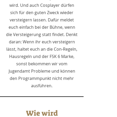
wird. Und auch Cosplayer dürfen
sich für den guten Zweck wieder
versteigern lassen. Dafür meldet
euch einfach bei der Bühne, wenn
die Versteigerung statt findet. Denkt
daran: Wenn ihr euch versteigern
lässt, haltet euch an die Con-Regeln,
Hausregeln und der FSK 6 Marke,
sonst bekommen wir vom
Jugendamt Probleme und können
den Programmpunkt nicht mehr
ausführen.
Wie wird