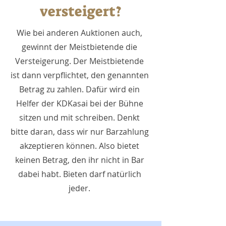
versteigert?
Wie bei anderen Auktionen auch,
gewinnt der Meistbietende die
Versteigerung. Der Meistbietende
ist dann verpflichtet, den genannten
Betrag zu zahlen. Dafür wird ein
Helfer der KDKasai bei der Bühne
sitzen und mit schreiben. Denkt
bitte daran, dass wir nur Barzahlung
akzeptieren können. Also bietet
keinen Betrag, den ihr nicht in Bar
dabei habt. Bieten darf natürlich
jeder.