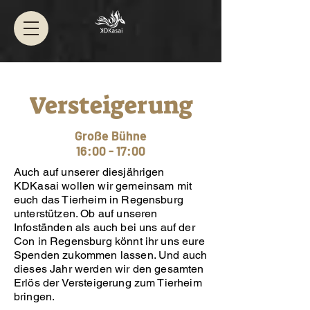
Versteigerung
Große Bühne
16:00 - 17:00
Auch auf unserer diesjährigen
KDKasai wollen wir gemeinsam mit
euch das Tierheim in Regensburg
unterstützen. Ob auf unseren
Infoständen als auch bei uns auf der
Con in Regensburg könnt ihr uns eure
Spenden zukommen lassen. Und auch
dieses Jahr werden wir den gesamten
Erlös der Versteigerung zum Tierheim
bringen.