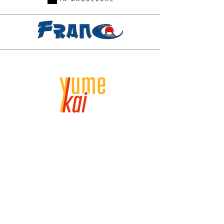
Sonstige Partner