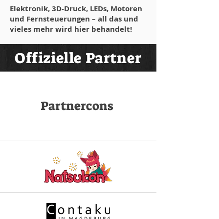
Elektronik, 3D-Druck, LEDs, Motoren
und Fernsteuerungen – all das und
vieles mehr wird hier behandelt!
Offizielle Partner
Partnercons