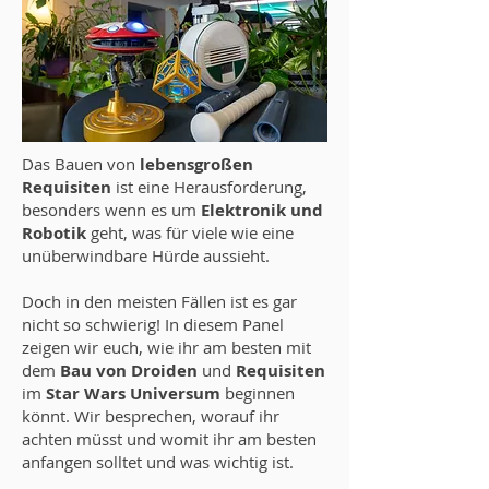
Das Bauen von
lebensgroßen
Requisiten
ist eine Herausforderung,
besonders wenn es um
Elektronik und
Robotik
geht, was für viele wie eine
unüberwindbare Hürde aussieht.
Doch in den meisten Fällen ist es gar
nicht so schwierig! In diesem Panel
zeigen wir euch, wie ihr am besten mit
dem
Bau von Droiden
und
Requisiten
im
Star Wars Universum
beginnen
könnt. Wir besprechen, worauf ihr
achten müsst und womit ihr am besten
anfangen solltet und was wichtig ist.