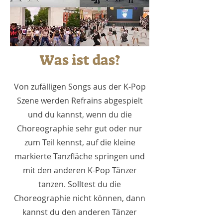
Was ist das?
Von zufälligen Songs aus der K-Pop
Szene werden Refrains abgespielt
und du kannst, wenn du die
Choreographie sehr gut oder nur
zum Teil kennst, auf die kleine
markierte Tanzfläche springen und
mit den anderen K-Pop Tänzer
tanzen. Solltest du die
Choreographie nicht können, dann
kannst du den anderen Tänzer