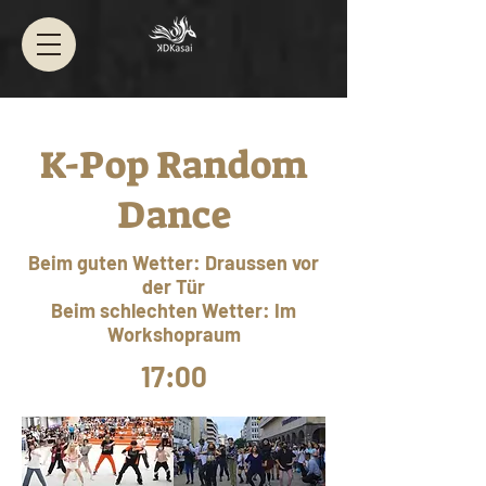
K-Pop Random
Dance
Beim guten Wetter: Draussen vor
der Tür
Beim schlechten Wetter: Im
Workshopraum
17:00