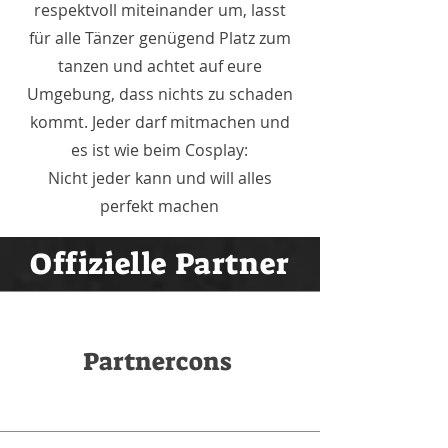
respektvoll miteinander um, lasst
für alle Tänzer genügend Platz zum
tanzen und achtet auf eure
Umgebung, dass nichts zu schaden
kommt. Jeder darf mitmachen und
es ist wie beim Cosplay:
Nicht jeder kann und will alles
perfekt machen
Offizielle Partner
Partnercons