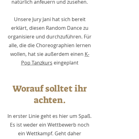
natürlich anfeuern und zusehen.
Unsere Jury Jani hat sich bereit
erklärt, diesen Random Dance zu
organisiere und durchzuführen. Für
alle, die die Choreographien lernen
wollen, hat sie außerdem einen
K-
Pop Tanzkurs
eingeplant
Worauf solltet ihr
achten.
In erster Linie geht es hier um Spaß.
Es ist weder ein Wettbewerb noch
ein Wettkampf. Geht daher