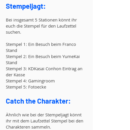
Stempeljagt:
Bei insgesamt 5 Stationen könnt ihr
euch die Stempel für den Laufzettel
suchen.
Stempel 1: Ein Besuch beim Franco
Stand
Stempel 2: Ein Besuch beim YumeKai
Stand
Stempel 3: KDKasai Conhon Eintrag an
der Kasse
Stempel 4: Gamingroom
Stempel 5: Fotoecke
Catch the Charakter:
Ähnlich wie bei der Stempeljagt könnt
ihr mit dem Laufzettel Stempel bei den
Charakteren sammeln.