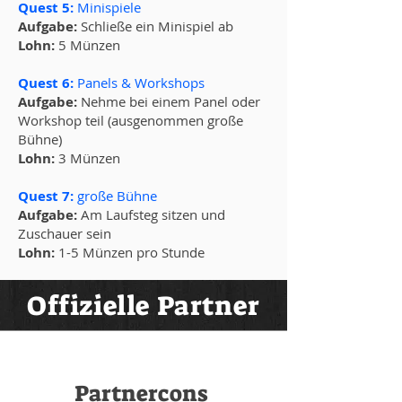
Quest 5:
Minispiele
Aufgabe:
Schließe ein Minispiel ab
Lohn:
5 Münzen
Quest 6:
Panels & Workshops
Aufgabe:
Nehme bei einem Panel oder
Workshop teil (ausgenommen große
Bühne)
Lohn:
3 Münzen
Quest 7:
große Bühne
Aufgabe:
Am Laufsteg sitzen und
Zuschauer sein
Lohn:
1-5 Münzen pro Stunde
Offizielle Partner
Partnercons