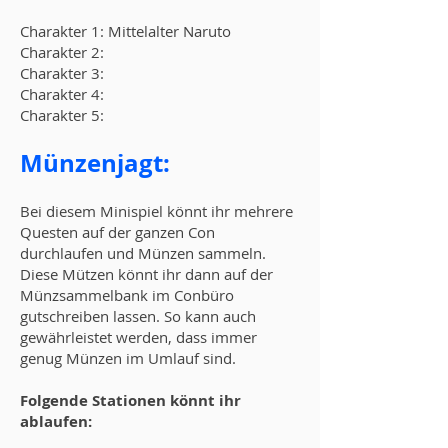
Charakter 1: Mittelalter Naruto
Charakter 2:
Charakter 3:
Charakter 4:
Charakter 5:
Münzenjagt:
Bei diesem Minispiel könnt ihr mehrere
Questen auf der ganzen Con
durchlaufen und Münzen sammeln.
Diese Mützen könnt ihr dann auf der
Münzsammelbank im Conbüro
gutschreiben lassen. So kann auch
gewährleistet werden, dass immer
genug Münzen im Umlauf sind.
Folgende Stationen könnt ihr
ablaufen: