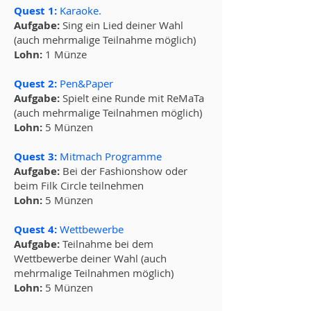
Quest 1:
Karaoke.
Aufgabe:
Sing ein Lied deiner Wahl
(auch mehrmalige Teilnahme möglich)
Lohn:
1 Münze
Quest 2:
Pen&Paper
Aufgabe:
Spielt eine Runde mit ReMaTa
(auch mehrmalige Teilnahmen möglich)
Lohn:
5 Münzen
Quest 3:
Mitmach Programme
Aufgabe:
Bei der Fashionshow oder
beim Filk Circle teilnehmen
Lohn:
5 Münzen
Quest 4:
Wettbewerbe
Aufgabe:
Teilnahme bei dem
Wettbewerbe deiner Wahl (auch
mehrmalige Teilnahmen möglich)
Lohn:
5 Münzen